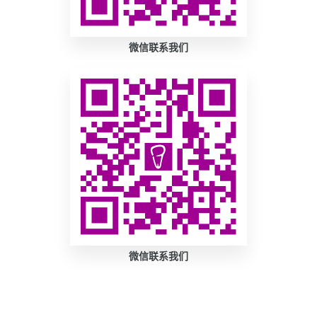
微信联系我们
微信联系我们