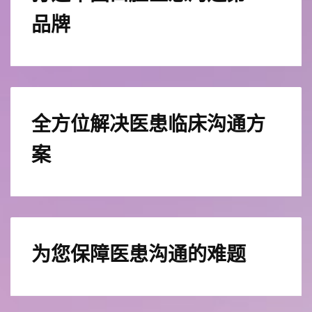
品牌
全方位解决医患临床沟通方
案
为您保障医患沟通的难题