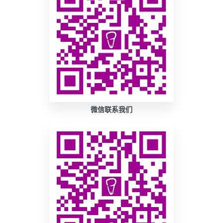
微信联系我们