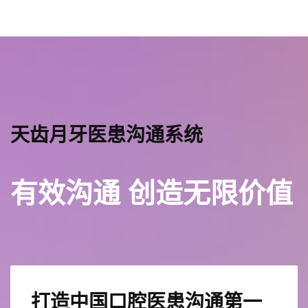
天齿月牙医患沟通系统
有效沟通 创造无限价值
打造中国口腔医患沟通第一