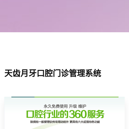
天齿月牙口腔门诊管理系统