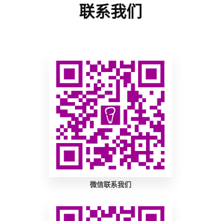
联系我们
微信联系我们